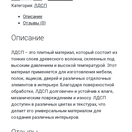
Дуб
Делано
Категория:
ЛДСП
Серый
Кроностар
Описание
Отзывы (0)
Описание
ЛДСП – это плитный материал, который состоит из
тонких слоев древесного волокна, склеенных под
высоким давлением и высокой температурой. Этот
материал применяется для изготовления мебели,
полок, ящиков, дверей и различных отделочных
элементов в интерьере. Благодаря поверхностной
обработке, ЛДСП долговечен и устойчив к влаге,
механическим повреждениям и износу. ЛДСП
доступен в различных цветах и текстурах, что
делает его универсальным материалом для
создания различных интерьеров.