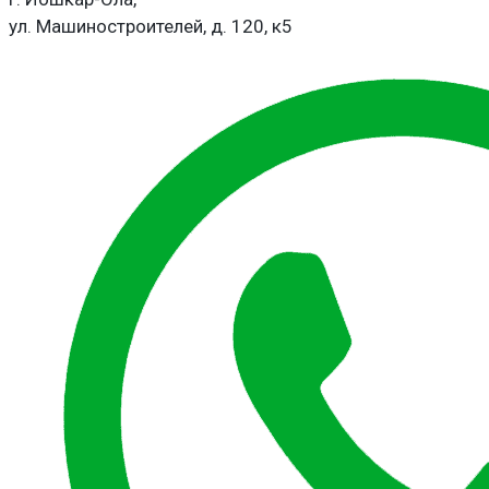
ул. Машиностроителей, д. 120, к5