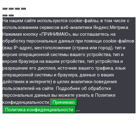
На нашем сайте используются cookie-файлы, в том числе с
использованием сервисов вэб-аналитики Яндекс.Метрика.
Нажимая кнопку «ПРИНИМАЮ», вы соглашаетесь на
обработку персональных данных при помощи cookie-файлов
(ваш IP-адрес, местоположение (страна или город), тип и
версия операционной системы вашего устройства, тип и
версия браузера на вашем устройстве, тип устройства и
разрешение его дисплея, источник вашего трафика, язык
операционной системы и браузера, данные о ваших
действиях в интернете) в целях аналитики поведения
пользователей на сайте. Подробнее об обработке
персональных данных вы можете узнать в Политике
конфиденциальности.
Принимаю
Политика конфиденциальности