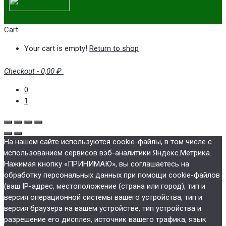
Cart
Your cart is empty!
Return to shop
Checkout
-
0,00 ₽
0
1
На нашем сайте используются cookie-файлы, в том числе с
использованием сервисов вэб-аналитики Яндекс.Метрика.
Нажимая кнопку «ПРИНИМАЮ», вы соглашаетесь на
обработку персональных данных при помощи cookie-файлов
(ваш IP-адрес, местоположение (страна или город), тип и
версия операционной системы вашего устройства, тип и
версия браузера на вашем устройстве, тип устройства и
разрешение его дисплея, источник вашего трафика, язык