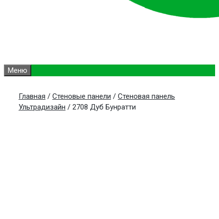
Меню
Главная
/
Стеновые панели
/
Стеновая панель
Ультрадизайн
/ 2708 Дуб Бунратти