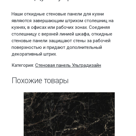
Наши откидные стеновые панели для кухни
являются завершающим штрихом столешниц на
кухнях, в офисах или рабочих зонах. Соединяя
столешницу с верхней линией шкафа, откидные
стеновые панели защищают стены за рабочей
поверхностью и придают дополнительный
декоративный штрих.
Категория:
Стеновая панель Ультрадизайн
Похожие товары