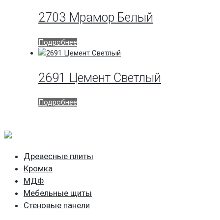
2703 Мрамор Белый
Подробнее
2691 Цемент Светлый
Подробнее
Древесные плиты
Кромка
МДФ
Мебельные щиты
Стеновые панели