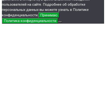
пользователей на сайте. Подробнее об обработке
персональных данных вы можете узнать в Политике
конфиденциальности.
Принимаю
Политика конфиденциальности