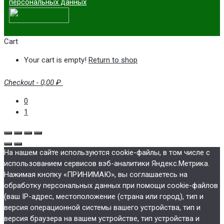
персональных данных
Cart
Your cart is empty!
Return to shop
Checkout
-
0,00 ₽
0
1
На нашем сайте используются cookie-файлы, в том числе с
использованием сервисов вэб-аналитики Яндекс.Метрика.
Нажимая кнопку «ПРИНИМАЮ», вы соглашаетесь на
обработку персональных данных при помощи cookie-файлов
(ваш IP-адрес, местоположение (страна или город), тип и
версия операционной системы вашего устройства, тип и
версия браузера на вашем устройстве, тип устройства и