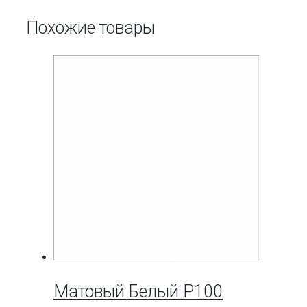
Похожие товары
Матовый Белый P100