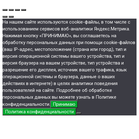
На нашем сайте используются cookie-файлы, в том числе с
использованием сервисов вэб-аналитики Яндекс.Метрика.
Нажимая кнопку «ПРИНИМАЮ», вы соглашаетесь на
обработку персональных данных при помощи cookie-файлов
(ваш IP-адрес, местоположение (страна или город), тип и
версия операционной системы вашего устройства, тип и
версия браузера на вашем устройстве, тип устройства и
разрешение его дисплея, источник вашего трафика, язык
операционной системы и браузера, данные о ваших
действиях в интернете) в целях аналитики поведения
пользователей на сайте. Подробнее об обработке
персональных данных вы можете узнать в Политике
конфиденциальности.
Принимаю
Политика конфиденциальности