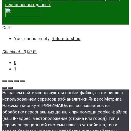
персональных данных
Cart
Your cart is empty!
Return to shop
Checkout
-
0,00 ₽
0
1
На нашем сайте используются cookie-файлы, в том числе с
использованием сервисов вэб-аналитики Яндекс.Метрика.
Нажимая кнопку «ПРИНИМАЮ», вы соглашаетесь на
обработку персональных данных при помощи cookie-файлов
(ваш IP-адрес, местоположение (страна или город), тип и
версия операционной системы вашего устройства, тип и