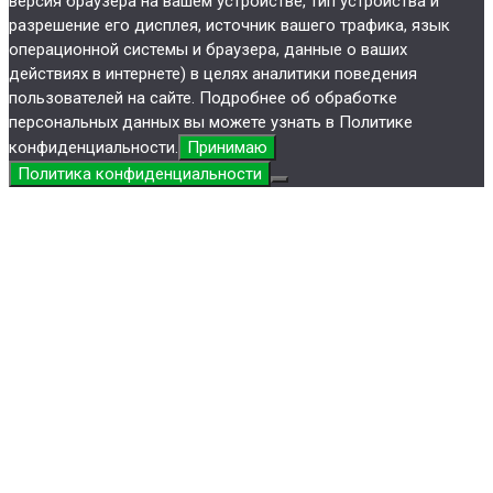
версия браузера на вашем устройстве, тип устройства и
разрешение его дисплея, источник вашего трафика, язык
операционной системы и браузера, данные о ваших
действиях в интернете) в целях аналитики поведения
пользователей на сайте. Подробнее об обработке
персональных данных вы можете узнать в Политике
конфиденциальности.
Принимаю
Политика конфиденциальности