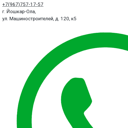
+7(967)
757-17-57
г. Йошкар-Ола,
ул. Машиностроителей, д. 120, к5