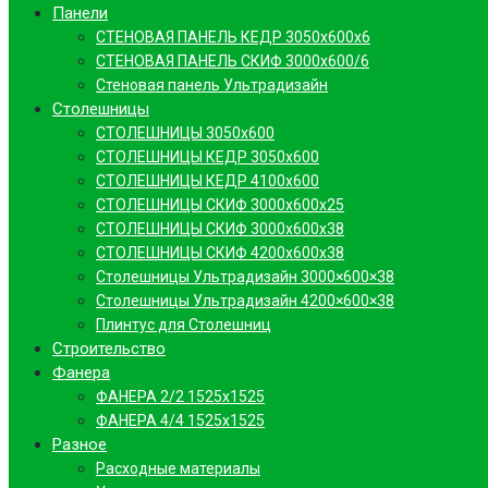
Панели
СТЕНОВАЯ ПАНЕЛЬ КЕДР 3050х600х6
СТЕНОВАЯ ПАНЕЛЬ СКИФ 3000х600/6
Стеновая панель Ультрадизайн
Столешницы
СТОЛЕШНИЦЫ 3050х600
СТОЛЕШНИЦЫ КЕДР 3050х600
СТОЛЕШНИЦЫ КЕДР 4100х600
СТОЛЕШНИЦЫ СКИФ 3000х600х25
СТОЛЕШНИЦЫ СКИФ 3000х600х38
СТОЛЕШНИЦЫ СКИФ 4200х600х38
Столешницы Ультрадизайн 3000×600×38
Столешницы Ультрадизайн 4200×600×38
Плинтус для Столешниц
Строительство
Фанера
ФАНЕРА 2/2 1525х1525
ФАНЕРА 4/4 1525х1525
Разное
Расходные материалы