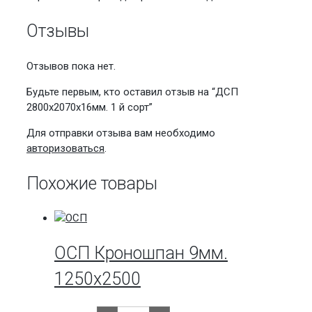
Отзывы
Отзывов пока нет.
Будьте первым, кто оставил отзыв на “ДСП
2800х2070х16мм. 1 й сорт”
Для отправки отзыва вам необходимо
авторизоваться
.
Похожие товары
ОСП Кроношпан 9мм.
1250х2500
Количество