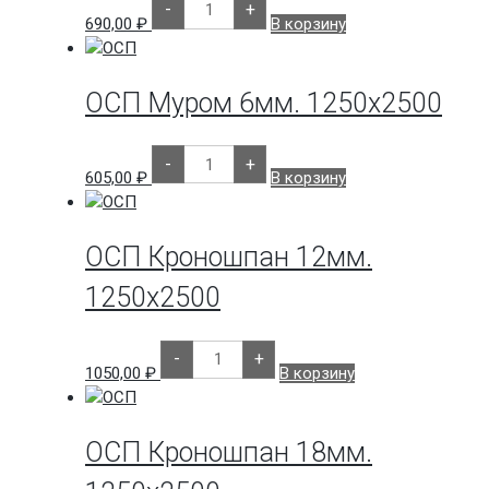
-
+
товара
690,00
₽
В корзину
ОСП
Кроношпан
9мм.
1250х2500
ОСП Муром 6мм. 1250х2500
Количество
-
+
товара
605,00
₽
В корзину
ОСП
Муром
6мм.
1250х2500
ОСП Кроношпан 12мм.
1250х2500
Количество
-
+
товара
1050,00
₽
В корзину
ОСП
Кроношпан
12мм.
1250х2500
ОСП Кроношпан 18мм.