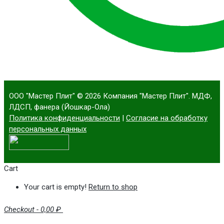
ООО "Мастер Плит"
© 2026 Компания "Мастер Плит". МДФ,
ЛДСП, фанера (Йошкар-Ола)
Политика конфиденциальности
|
Согласие на обработку
персональных данных
Cart
Your cart is empty!
Return to shop
Checkout
-
0,00 ₽