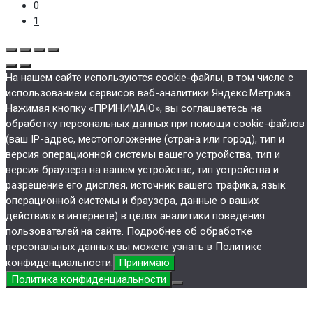
0
1
На нашем сайте используются cookie-файлы, в том числе с
использованием сервисов вэб-аналитики Яндекс.Метрика.
Нажимая кнопку «ПРИНИМАЮ», вы соглашаетесь на
обработку персональных данных при помощи cookie-файлов
(ваш IP-адрес, местоположение (страна или город), тип и
версия операционной системы вашего устройства, тип и
версия браузера на вашем устройстве, тип устройства и
разрешение его дисплея, источник вашего трафика, язык
операционной системы и браузера, данные о ваших
действиях в интернете) в целях аналитики поведения
пользователей на сайте. Подробнее об обработке
персональных данных вы можете узнать в Политике
конфиденциальности.
Принимаю
Политика конфиденциальности