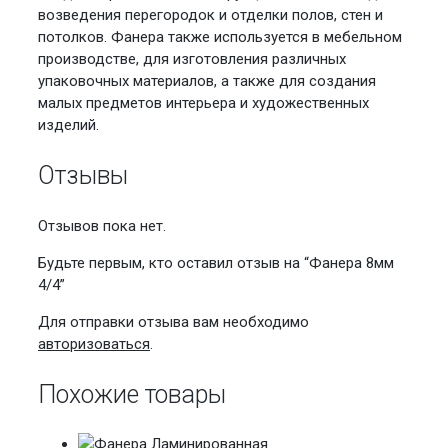
возведения перегородок и отделки полов, стен и
потолков. Фанера также используется в мебельном
производстве, для изготовления различных
упаковочных материалов, а также для создания
малых предметов интерьера и художественных
изделий.
Отзывы
Отзывов пока нет.
Будьте первым, кто оставил отзыв на “Фанера 8мм
4/4”
Для отправки отзыва вам необходимо
авторизоваться
.
Похожие товары