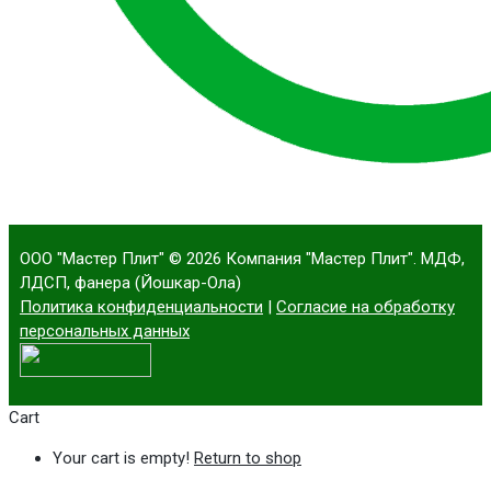
ООО "Мастер Плит"
© 2026 Компания "Мастер Плит". МДФ,
ЛДСП, фанера (Йошкар-Ола)
Политика конфиденциальности
|
Согласие на обработку
персональных данных
Cart
Your cart is empty!
Return to shop