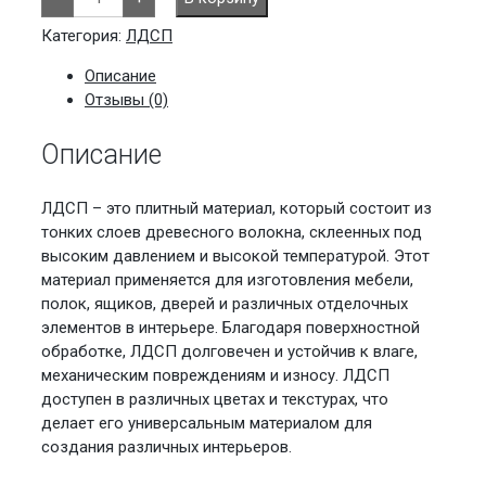
товара
Гикори
Джексон
Категория:
ЛДСП
Светлый
Кроностар
Описание
Отзывы (0)
Описание
ЛДСП – это плитный материал, который состоит из
тонких слоев древесного волокна, склеенных под
высоким давлением и высокой температурой. Этот
материал применяется для изготовления мебели,
полок, ящиков, дверей и различных отделочных
элементов в интерьере. Благодаря поверхностной
обработке, ЛДСП долговечен и устойчив к влаге,
механическим повреждениям и износу. ЛДСП
доступен в различных цветах и текстурах, что
делает его универсальным материалом для
создания различных интерьеров.