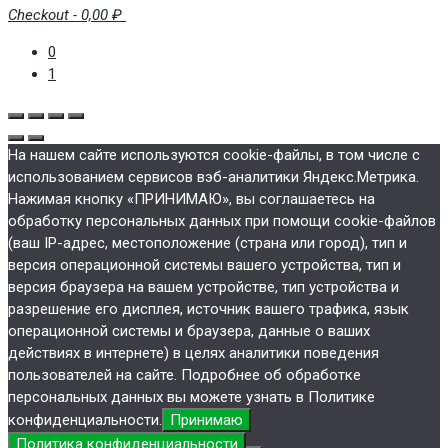
Checkout
-
0,00 ₽
0
1
На нашем сайте используются cookie-файлы, в том числе с
использованием сервисов вэб-аналитики Яндекс.Метрика.
Нажимая кнопку «ПРИНИМАЮ», вы соглашаетесь на
обработку персональных данных при помощи cookie-файлов
(ваш IP-адрес, местоположение (страна или город), тип и
версия операционной системы вашего устройства, тип и
версия браузера на вашем устройстве, тип устройства и
разрешение его дисплея, источник вашего трафика, язык
операционной системы и браузера, данные о ваших
действиях в интернете) в целях аналитики поведения
пользователей на сайте. Подробнее об обработке
персональных данных вы можете узнать в Политике
конфиденциальности.
Принимаю
Политика конфиденциальности