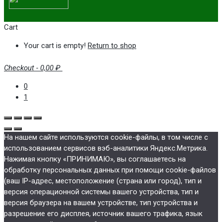
Cart
Your cart is empty!
Return to shop
Checkout
-
0,00 ₽
0
1
На нашем сайте используются cookie-файлы, в том числе с
использованием сервисов вэб-аналитики Яндекс.Метрика.
Нажимая кнопку «ПРИНИМАЮ», вы соглашаетесь на
обработку персональных данных при помощи cookie-файлов
(ваш IP-адрес, местоположение (страна или город), тип и
версия операционной системы вашего устройства, тип и
версия браузера на вашем устройстве, тип устройства и
разрешение его дисплея, источник вашего трафика, язык