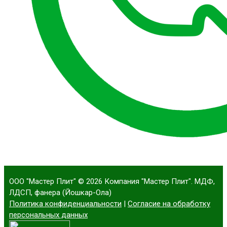
ООО "Мастер Плит"
© 2026 Компания "Мастер Плит". МДФ,
ЛДСП, фанера (Йошкар-Ола)
Политика конфиденциальности
|
Согласие на обработку
персональных данных