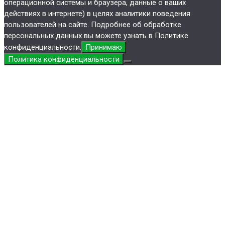
операционной системы и браузера, данные о ваших
действиях в интернете) в целях аналитики поведения
пользователей на сайте. Подробнее об обработке
персональных данных вы можете узнать в Политике
конфиденциальности.
Принимаю
Политика конфиденциальности