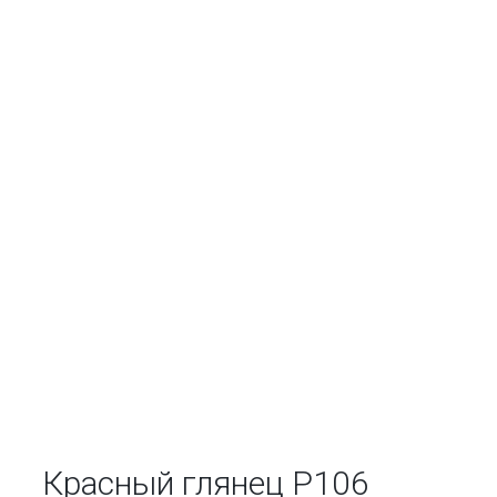
Красный глянец Р106