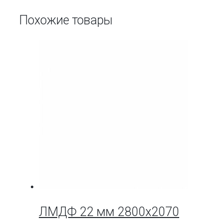
Похожие товары
ЛМДФ 22 мм 2800х2070