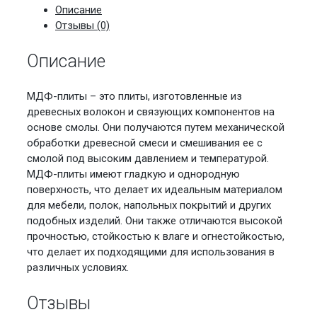
Кроностар
Описание
Отзывы (0)
Описание
МДФ-плиты – это плиты, изготовленные из
древесных волокон и связующих компонентов на
основе смолы. Они получаются путем механической
обработки древесной смеси и смешивания ее с
смолой под высоким давлением и температурой.
МДФ-плиты имеют гладкую и однородную
поверхность, что делает их идеальным материалом
для мебели, полок, напольных покрытий и других
подобных изделий. Они также отличаются высокой
прочностью, стойкостью к влаге и огнестойкостью,
что делает их подходящими для использования в
различных условиях.
Отзывы