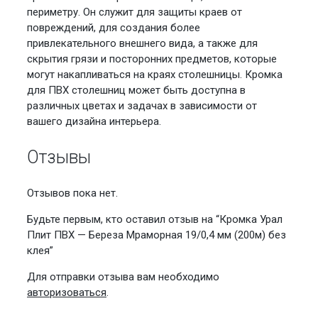
периметру. Он служит для защиты краев от
повреждений, для создания более
привлекательного внешнего вида, а также для
скрытия грязи и посторонних предметов, которые
могут накапливаться на краях столешницы. Кромка
для ПВХ столешниц может быть доступна в
различных цветах и задачах в зависимости от
вашего дизайна интерьера.
Отзывы
Отзывов пока нет.
Будьте первым, кто оставил отзыв на “Кромка Урал
Плит ПВХ — Береза Мраморная 19/0,4 мм (200м) без
клея”
Для отправки отзыва вам необходимо
авторизоваться
.