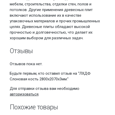
мебели, строительства, отделки стен, полов и
потолков. Другие применения древесных плит
включают использование их в качестве
упаковочных материалов и прочих промышленных
целях. Древесные плиты обладают высокой
прочностью и долговечностью, что делает их
хорошим выбором для различных задач.
Отзывы
Отзывов пока нет.
Будьте первым, кто оставил отзыв на “ЛХДФ
Слоновая кость 2800х2070х3мм.”
Для отправки отзыва вам необходимо
авторизоваться
.
Похожие товары