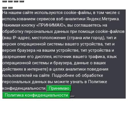
На нашем сайте используются cookie-файлы, в том числе с
использованием сервисов вэб-аналитики Яндекс.Метрика.
Нажимая кнопку «ПРИНИМАЮ», вы соглашаетесь на
обработку персональных данных при помощи cookie-файлов
(ваш IP-адрес, местоположение (страна или город), тип и
версия операционной системы вашего устройства, тип и
версия браузера на вашем устройстве, тип устройства и
разрешение его дисплея, источник вашего трафика, язык
операционной системы и браузера, данные о ваших
действиях в интернете) в целях аналитики поведения
пользователей на сайте. Подробнее об обработке
персональных данных вы можете узнать в Политике
конфиденциальности.
Принимаю
Политика конфиденциальности