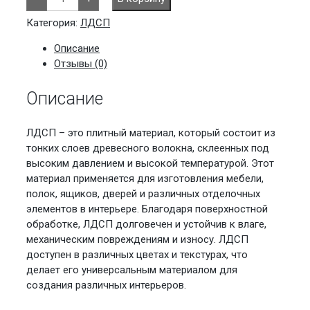
товара
Сосна
Лапландия
Категория:
ЛДСП
Кроностар
Описание
Отзывы (0)
Описание
ЛДСП – это плитный материал, который состоит из
тонких слоев древесного волокна, склеенных под
высоким давлением и высокой температурой. Этот
материал применяется для изготовления мебели,
полок, ящиков, дверей и различных отделочных
элементов в интерьере. Благодаря поверхностной
обработке, ЛДСП долговечен и устойчив к влаге,
механическим повреждениям и износу. ЛДСП
доступен в различных цветах и текстурах, что
делает его универсальным материалом для
создания различных интерьеров.