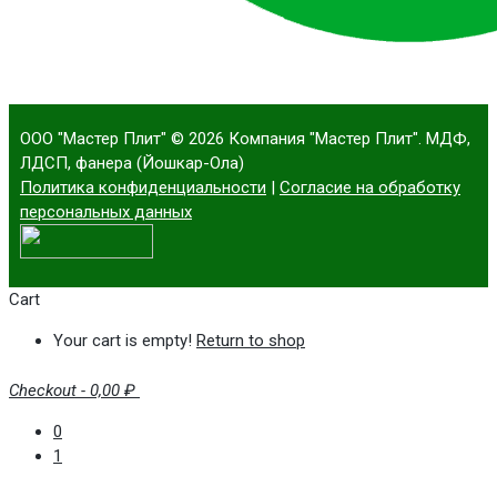
ООО "Мастер Плит"
© 2026 Компания "Мастер Плит". МДФ,
ЛДСП, фанера (Йошкар-Ола)
Политика конфиденциальности
|
Согласие на обработку
персональных данных
Cart
Your cart is empty!
Return to shop
Checkout
-
0,00 ₽
0
1