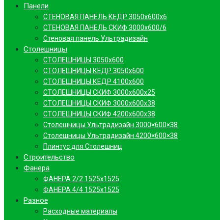
Панели
СТЕНОВАЯ ПАНЕЛЬ КЕДР 3050х600х6
СТЕНОВАЯ ПАНЕЛЬ СКИФ 3000х600/6
Стеновая панель Ультрадизайн
Столешницы
СТОЛЕШНИЦЫ 3050х600
СТОЛЕШНИЦЫ КЕДР 3050х600
СТОЛЕШНИЦЫ КЕДР 4100х600
СТОЛЕШНИЦЫ СКИФ 3000х600х25
СТОЛЕШНИЦЫ СКИФ 3000х600х38
СТОЛЕШНИЦЫ СКИФ 4200х600х38
Столешницы Ультрадизайн 3000×600×38
Столешницы Ультрадизайн 4200×600×38
Плинтус для Столешниц
Строительство
Фанера
ФАНЕРА 2/2 1525х1525
ФАНЕРА 4/4 1525х1525
Разное
Расходные материалы