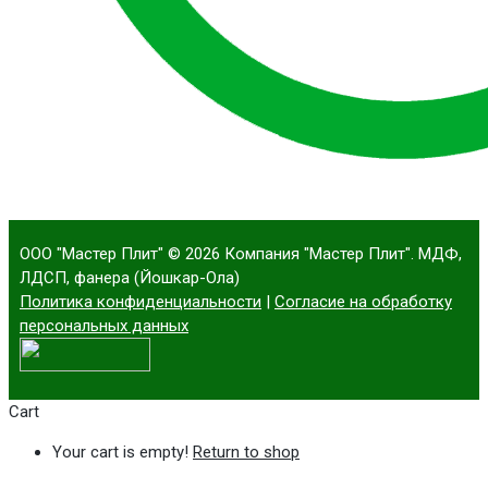
ООО "Мастер Плит"
© 2026 Компания "Мастер Плит". МДФ,
ЛДСП, фанера (Йошкар-Ола)
Политика конфиденциальности
|
Согласие на обработку
персональных данных
Cart
Your cart is empty!
Return to shop