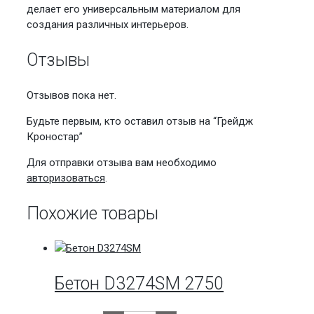
делает его универсальным материалом для
создания различных интерьеров.
Отзывы
Отзывов пока нет.
Будьте первым, кто оставил отзыв на “Грейдж
Кроностар”
Для отправки отзыва вам необходимо
авторизоваться
.
Похожие товары
Бетон D3274SM 2750