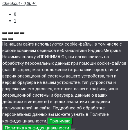
Checkout
-
0,00 ₽
0
1
На нашем сайте используются cookie-файлы, в том числе с
использованием сервисов вэб-аналитики Яндекс.Метрика.
Нажимая кнопку «ПРИНИМАЮ», вы соглашаетесь на
обработку персональных данных при помощи cookie-файлов
(ваш IP-адрес, местоположение (страна или город), тип и
версия операционной системы вашего устройства, тип и
версия браузера на вашем устройстве, тип устройства и
разрешение его дисплея, источник вашего трафика, язык
операционной системы и браузера, данные о ваших
действиях в интернете) в целях аналитики поведения
пользователей на сайте. Подробнее об обработке
персональных данных вы можете узнать в Политике
конфиденциальности.
Принимаю
Политика конфиденциальности