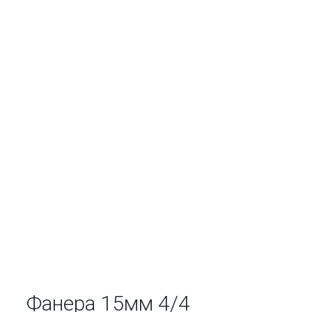
Фанера 15мм 4/4