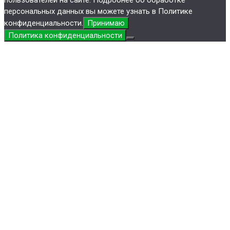
пользователей на сайте. Подробнее об обработке
персональных данных вы можете узнать в Политике
конфиденциальности.
Принимаю
Политика конфиденциальности