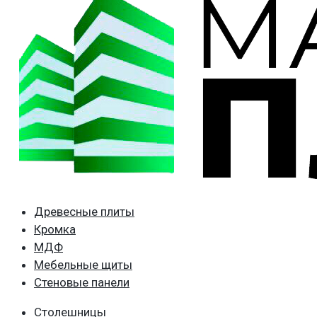
Древесные плиты
Кромка
МДФ
Мебельные щиты
Стеновые панели
Столешницы