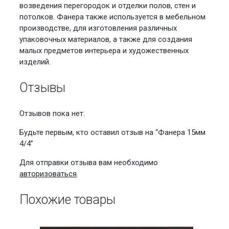
возведения перегородок и отделки полов, стен и
потолков. Фанера также используется в мебельном
производстве, для изготовления различных
упаковочных материалов, а также для создания
малых предметов интерьера и художественных
изделий.
Отзывы
Отзывов пока нет.
Будьте первым, кто оставил отзыв на “Фанера 15мм
4/4”
Для отправки отзыва вам необходимо
авторизоваться
.
Похожие товары