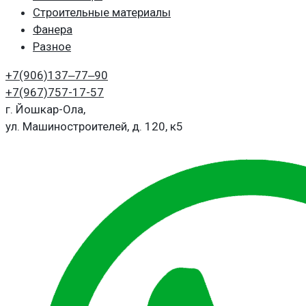
Строительные материалы
Фанера
Разное
+7(906)
137‒77‒90
+7(967)
757-17-57
г. Йошкар-Ола,
ул. Машиностроителей, д. 120, к5