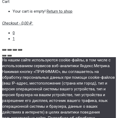
Cart
Your cart is empty!
Return to shop
Checkout
-
0,00 ₽
0
1
На нашем сайте используются cookie-файлы, в том числе с
использованием сервисов вэб-аналитики Яндекс.Метрика.
Нажимая кнопку «ПРИНИМАЮ», вы соглашаетесь на
обработку персональных данных при помощи cookie-файлов
(ваш IP-адрес, местоположение (страна или город), тип и
версия операционной системы вашего устройства, тип и
версия браузера на вашем устройстве, тип устройства и
разрешение его дисплея, источник вашего трафика, язык
операционной системы и браузера, данные о ваших
действиях в интернете) в целях аналитики поведения