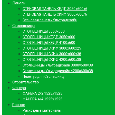
Панели
СТЕНОВАЯ ПАНЕЛЬ КЕДР 3050х600х6
СТЕНОВАЯ ПАНЕЛЬ СКИФ 3000х600/6
Стеновая панель Ультрадизайн
Столешницы
СТОЛЕШНИЦЫ 3050х600
СТОЛЕШНИЦЫ КЕДР 3050х600
СТОЛЕШНИЦЫ КЕДР 4100х600
СТОЛЕШНИЦЫ СКИФ 3000х600х25
СТОЛЕШНИЦЫ СКИФ 3000х600х38
СТОЛЕШНИЦЫ СКИФ 4200х600х38
Столешницы Ультрадизайн 3000×600×38
Столешницы Ультрадизайн 4200×600×38
Плинтус для Столешниц
Строительство
Фанера
ФАНЕРА 2/2 1525х1525
ФАНЕРА 4/4 1525х1525
Разное
Расходные материалы